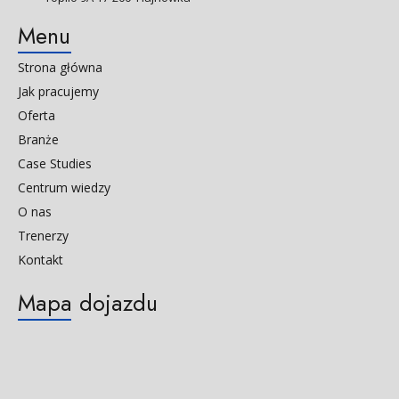
Menu
Strona główna
Jak pracujemy
Oferta
Branże
Case Studies
Centrum wiedzy
O nas
Trenerzy
Kontakt
Mapa dojazdu