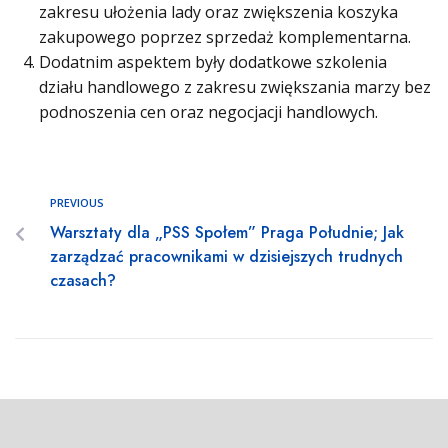
zakresu ułożenia lady oraz zwiększenia koszyka
zakupowego poprzez sprzedaż komplementarna.
Dodatnim aspektem były dodatkowe szkolenia
działu handlowego z zakresu zwiększania marzy bez
podnoszenia cen oraz negocjacji handlowych.
PREVIOUS
Warsztaty dla „PSS Społem” Praga Południe; Jak
zarządzać pracownikami w dzisiejszych trudnych
czasach?